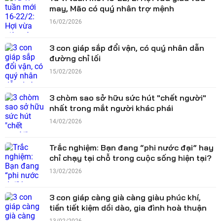
may, Mão có quý nhân trợ mệnh
16/02/2026
3 con giáp sắp đổi vận, có quý nhân dẫn
đường chỉ lối
15/02/2026
3 chòm sao sở hữu sức hút "chết người"
nhất trong mắt người khác phái
14/02/2026
Trắc nghiệm: Bạn đang “phi nước đại” hay
chỉ chạy tại chỗ trong cuộc sống hiện tại?
13/02/2026
3 con giáp càng già càng giàu phúc khí,
tiền tiết kiệm dồi dào, gia đình hoà thuận