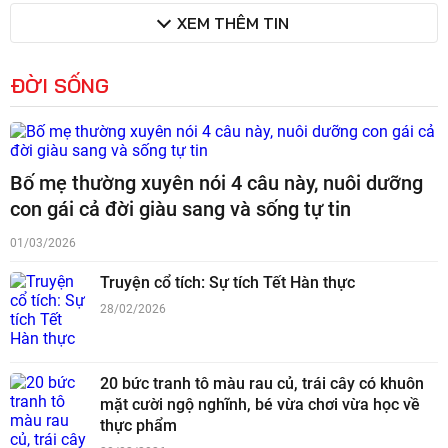
XEM THÊM TIN
ĐỜI SỐNG
Bố mẹ thường xuyên nói 4 câu này, nuôi dưỡng
con gái cả đời giàu sang và sống tự tin
01/03/2026
Truyện cổ tích: Sự tích Tết Hàn thực
28/02/2026
20 bức tranh tô màu rau củ, trái cây có khuôn
mặt cười ngộ nghĩnh, bé vừa chơi vừa học về
thực phẩm