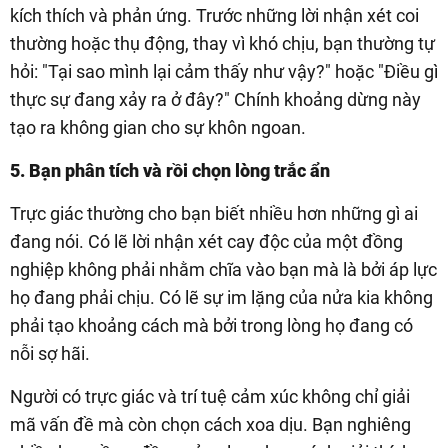
kích thích và phản ứng. Trước những lời nhận xét coi
thường hoặc thụ động, thay vì khó chịu, bạn thường tự
hỏi: "Tại sao mình lại cảm thấy như vậy?" hoặc "Điều gì
thực sự đang xảy ra ở đây?" Chính khoảng dừng này
tạo ra không gian cho sự khôn ngoan.
5. Bạn phân tích và rồi chọn lòng trắc ẩn
Trực giác thường cho bạn biết nhiều hơn những gì ai
đang nói. Có lẽ lời nhận xét cay độc của một đồng
nghiệp không phải nhằm chĩa vào bạn mà là bởi áp lực
họ đang phải chịu. Có lẽ sự im lặng của nửa kia không
phải tạo khoảng cách mà bởi trong lòng họ đang có
nỗi sợ hãi.
Người có trực giác và trí tuệ cảm xúc không chỉ giải
mã vấn đề mà còn chọn cách xoa dịu. Bạn nghiêng