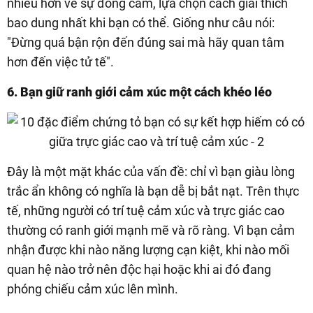
nhiều hơn về sự đồng cảm, lựa chọn cách giải thích
bao dung nhất khi bạn có thể. Giống như câu nói:
"Đừng quá bận rộn đến đúng sai mà hãy quan tâm
hơn đến việc tử tế".
6. Bạn giữ ranh giới cảm xúc một cách khéo léo
Đây là một mặt khác của vấn đề: chỉ vì bạn giàu lòng
trắc ẩn không có nghĩa là bạn dễ bị bắt nạt. Trên thực
tế, những người có trí tuệ cảm xúc và trực giác cao
thường có ranh giới mạnh mẽ và rõ ràng. Vì bạn cảm
nhận được khi nào năng lượng cạn kiệt, khi nào mối
quan hệ nào trở nên độc hại hoặc khi ai đó đang
phóng chiếu cảm xúc lên mình.