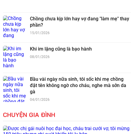
Chồng chưa kịp lớn hay vợ đang "làm mẹ" thay
phần?
15/01/2026
Khi im lặng cũng là bạo hành
08/01/2026
Bầu vài ngày nữa sinh, tôi sốc khi mẹ chồng
đặt tên không ngờ cho cháu, nghe mà sởn da
gà
04/01/2026
CHUYỆN GIA ĐÌNH