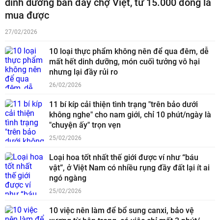
dinh dưỡng bán đầy chợ Việt, từ 15.000 đồng là
mua được
27/02/2026
10 loại thực phẩm không nên để qua đêm, dễ
mất hết dinh dưỡng, món cuối tưởng vô hại
nhưng lại đầy rủi ro
26/02/2026
11 bí kíp cải thiện tình trạng "trên bảo dưới
không nghe" cho nam giới, chỉ 10 phút/ngày là
"chuyện ấy" trọn vẹn
25/02/2026
Loại hoa tốt nhất thế giới được ví như “báu
vật”, ở Việt Nam có nhiều rụng đầy đất lại ít ai
ngó ngàng
25/02/2026
10 việc nên làm để bổ sung canxi, bảo vệ