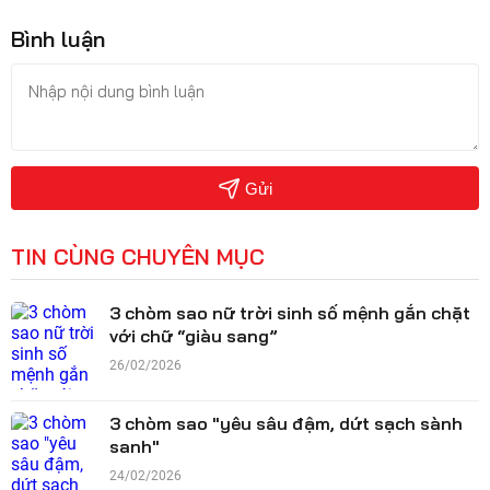
Bình luận
Gửi
TIN CÙNG CHUYÊN MỤC
3 chòm sao nữ trời sinh số mệnh gắn chặt
với chữ “giàu sang”
26/02/2026
3 chòm sao "yêu sâu đậm, dứt sạch sành
sanh"
24/02/2026