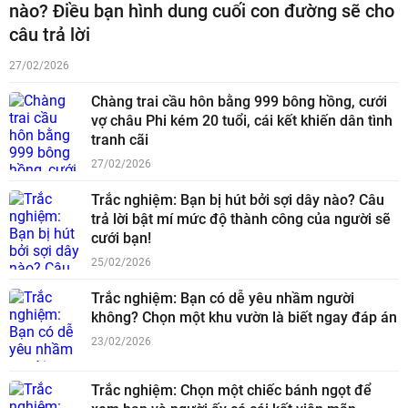
nào? Điều bạn hình dung cuối con đường sẽ cho
câu trả lời
27/02/2026
Chàng trai cầu hôn bằng 999 bông hồng, cưới
vợ châu Phi kém 20 tuổi, cái kết khiến dân tình
tranh cãi
27/02/2026
Trắc nghiệm: Bạn bị hút bởi sợi dây nào? Câu
trả lời bật mí mức độ thành công của người sẽ
cưới bạn!
25/02/2026
Trắc nghiệm: Bạn có dễ yêu nhầm người
không? Chọn một khu vườn là biết ngay đáp án
23/02/2026
Trắc nghiệm: Chọn một chiếc bánh ngọt để