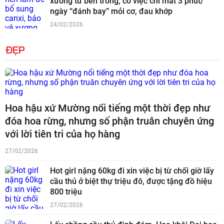
xương từ bên trong, có việc chỉ mất 3 phút/
ngày “đánh bay” mỏi cơ, đau khớp
24/02/2026
ĐẸP
Hoa hậu xứ Mường nổi tiếng một thời đẹp như
đóa hoa rừng, nhưng số phận truân chuyên ứng
với lời tiên tri của họ hàng
27/02/2026
Hot girl nặng 60kg đi xin việc bị từ chối giờ lấy
cầu thủ ở biệt thự triệu đô, được tặng đồ hiệu
800 triệu
27/02/2026