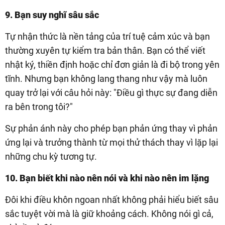
9. Bạn suy nghĩ sâu sắc
Tự nhận thức là nền tảng của trí tuệ cảm xúc và bạn
thường xuyên tự kiểm tra bản thân. Bạn có thể viết
nhật ký, thiền định hoặc chỉ đơn giản là đi bộ trong yên
tĩnh. Nhưng bạn không lang thang như vậy mà luôn
quay trở lại với câu hỏi này: "Điều gì thực sự đang diễn
ra bên trong tôi?"
Sự phản ánh này cho phép bạn phản ứng thay vì phản
ứng lại và trưởng thành từ mọi thử thách thay vì lặp lại
những chu kỳ tương tự.
10. Bạn biết khi nào nên nói và khi nào nên im lặng
Đôi khi điều khôn ngoan nhất không phải hiểu biết sâu
sắc tuyệt vời mà là giữ khoảng cách. Không nói gì cả,