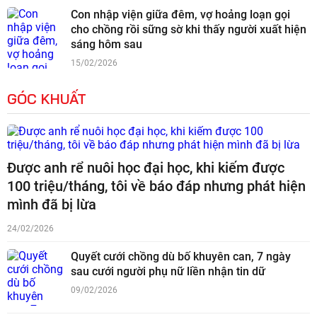
Con nhập viện giữa đêm, vợ hoảng loạn gọi
cho chồng rồi sững sờ khi thấy người xuất hiện
sáng hôm sau
15/02/2026
GÓC KHUẤT
Được anh rể nuôi học đại học, khi kiếm được
100 triệu/tháng, tôi về báo đáp nhưng phát hiện
mình đã bị lừa
24/02/2026
Quyết cưới chồng dù bố khuyên can, 7 ngày
sau cưới người phụ nữ liền nhận tin dữ
09/02/2026