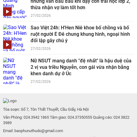
nhưng vẫn đau đầu khi dạy con trai học lớp 2,
thừa nhận vợ làm tốt hơn
27/02/2026
Sao Việt 24h: H'Hen Niê khoe bố chồng và bố
ruột người Ê Đê chung khung hình, ngoại hình
đối lập gây chú ý
27/02/2026
Nữ NSƯT mang danh "đệ nhất" là hậu duệ của
2 vị vua triều Nguyễn, con gái vừa nhận bằng
khen danh dự ở Úc
27/02/2026
Tòa soạn: Số 7, Tôn Thất Thuyết, Cầu Giấy, Hà Nội
Văn Phòng: 024.3942 1865 Tâm giao: 024.37350555 Quảng cáo: 024 3822
3989
Email: baophunuthudo@gmail.com