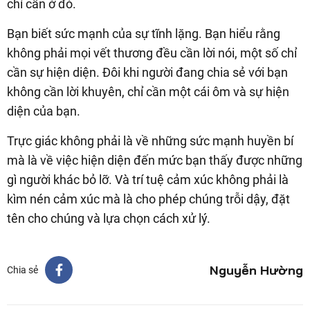
chỉ cần ở đó.
Bạn biết sức mạnh của sự tĩnh lặng. Bạn hiểu rằng
không phải mọi vết thương đều cần lời nói, một số chỉ
cần sự hiện diện. Đôi khi người đang chia sẻ với bạn
không cần lời khuyên, chỉ cần một cái ôm và sự hiện
diện của bạn.
Trực giác không phải là về những sức mạnh huyền bí
mà là về việc hiện diện đến mức bạn thấy được những
gì người khác bỏ lỡ. Và trí tuệ cảm xúc không phải là
kìm nén cảm xúc mà là cho phép chúng trỗi dậy, đặt
tên cho chúng và lựa chọn cách xử lý.
Nguyễn Hường
Chia sẻ