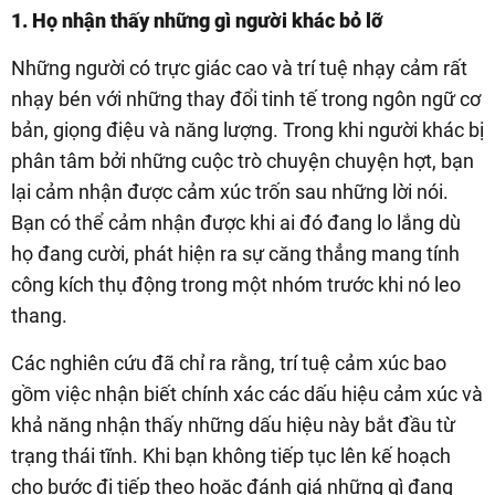
1. Họ nhận thấy những gì người khác bỏ lỡ
Những người có trực giác cao và trí tuệ nhạy cảm rất
nhạy bén với những thay đổi tinh tế trong ngôn ngữ cơ
bản, giọng điệu và năng lượng. Trong khi người khác bị
phân tâm bởi những cuộc trò chuyện chuyện hợt, bạn
lại cảm nhận được cảm xúc trốn sau những lời nói.
Bạn có thể cảm nhận được khi ai đó đang lo lắng dù
họ đang cười, phát hiện ra sự căng thẳng mang tính
công kích thụ động trong một nhóm trước khi nó leo
thang.
Các nghiên cứu đã chỉ ra rằng, trí tuệ cảm xúc bao
gồm việc nhận biết chính xác các dấu hiệu cảm xúc và
khả năng nhận thấy những dấu hiệu này bắt đầu từ
trạng thái tĩnh. Khi bạn không tiếp tục lên kế hoạch
cho bước đi tiếp theo hoặc đánh giá những gì đang