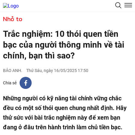
Nhỏ to
Trắc nghiệm: 10 thói quen tiền
bạc của người thông minh về tài
chính, bạn thì sao?
BẢO ANH.
Thứ Sáu, ngày 16/05/2025 17:50
Chia sẻ
Những người có kỹ năng tài chính vững chắc
đều có một số thói quen chung nhất định. Hãy
thử sức với bài trắc nghiệm này để xem bạn
đang ở đâu trên hành trình làm chủ tiền bạc.