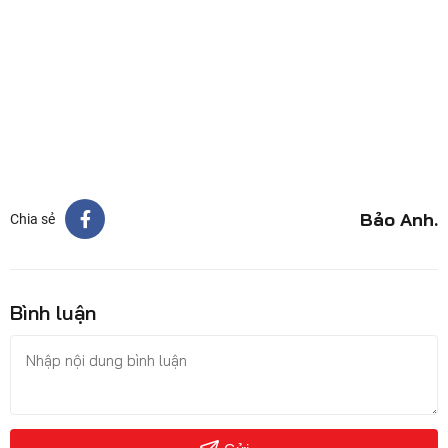
Bảo Anh.
Chia sẻ
Bình luận