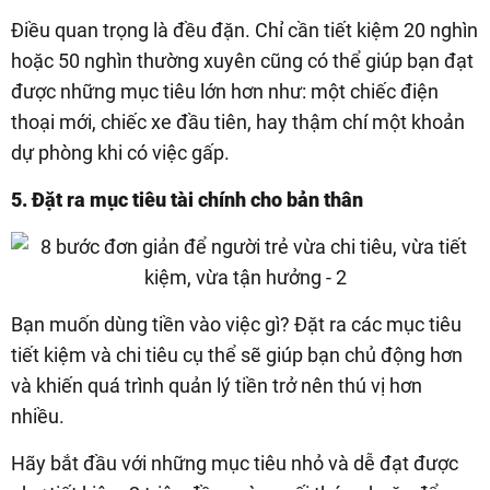
Điều quan trọng là đều đặn. Chỉ cần tiết kiệm 20 nghìn
hoặc 50 nghìn thường xuyên cũng có thể giúp bạn đạt
được những mục tiêu lớn hơn như: một chiếc điện
thoại mới, chiếc xe đầu tiên, hay thậm chí một khoản
dự phòng khi có việc gấp.
5. Đặt ra mục tiêu tài chính cho bản thân
Bạn muốn dùng tiền vào việc gì? Đặt ra các mục tiêu
tiết kiệm và chi tiêu cụ thể sẽ giúp bạn chủ động hơn
và khiến quá trình quản lý tiền trở nên thú vị hơn
nhiều.
Hãy bắt đầu với những mục tiêu nhỏ và dễ đạt được