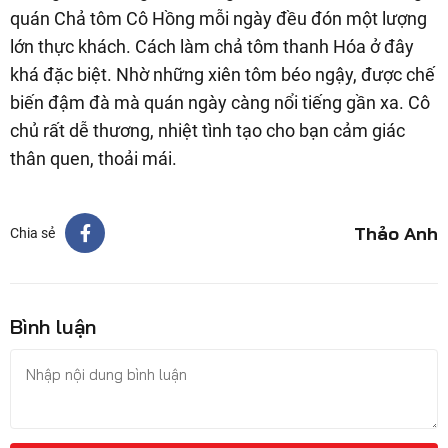
quán Chả tôm Cô Hồng mỗi ngày đều đón một lượng
lớn thực khách. Cách làm chả tôm thanh Hóa ở đây
khá đặc biệt. Nhờ những xiên tôm béo ngậy, được chế
biến đậm đà mà quán ngày càng nổi tiếng gần xa. Cô
chủ rất dễ thương, nhiệt tình tạo cho bạn cảm giác
thân quen, thoải mái.
Thảo Anh
Chia sẻ
Bình luận