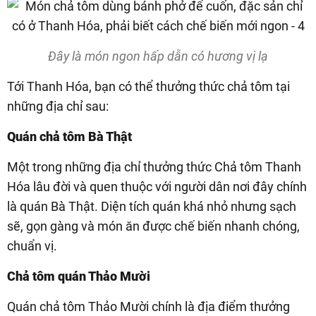
Đây là món ngon hấp dẫn có hương vị lạ
Tới Thanh Hóa, bạn có thể thưởng thức chả tôm tại
những địa chỉ sau:
Quán chả tôm Bà Thật
Một trong những địa chỉ thưởng thức Chả tôm Thanh
Hóa lâu đời và quen thuộc với người dân nơi đây chính
là quán Bà Thật. Diện tích quán khá nhỏ nhưng sạch
sẽ, gọn gàng và món ăn được chế biến nhanh chóng,
chuẩn vị.
Chả tôm quán Thảo Mười
Quán chả tôm Thảo Mười chính là địa điểm thưởng