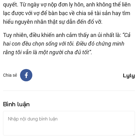
quyết. Từ ngày vợ nộp đơn ly hôn, anh không thể liên
lạc được với vợ để bàn bạc về chia sẻ tài sản hay tìm
hiểu nguyên nhân thật sự dẫn đến đổ vỡ.
Tuy nhiên, điều khiến anh cảm thấy an ủi nhất là:
“Cả
hai con đều chọn sống với tôi. Điều đó chứng minh
rằng tôi vẫn là một người cha đủ tốt”.
Lyly
Chia sẻ
Bình luận