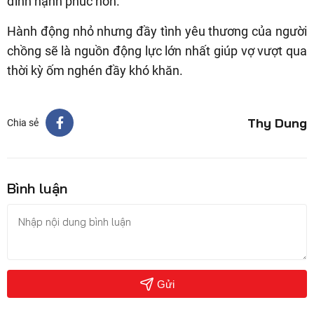
đình hạnh phúc hơn.
Hành động nhỏ nhưng đầy tình yêu thương của người
chồng sẽ là nguồn động lực lớn nhất giúp vợ vượt qua
thời kỳ ốm nghén đầy khó khăn.
Thy Dung
Chia sẻ
Bình luận
Gửi