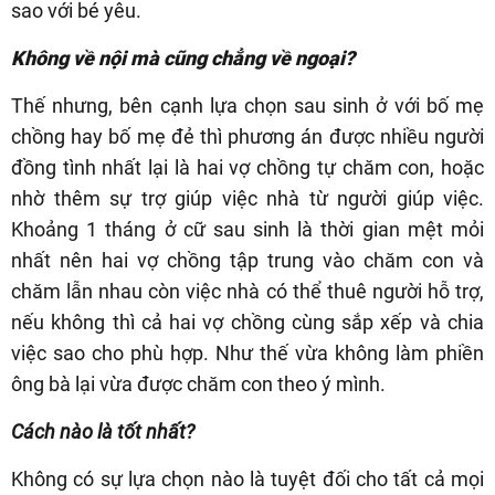
sao với bé yêu.
Không về nội mà cũng chẳng về ngoại?
Thế nhưng, bên cạnh lựa chọn sau sinh ở với bố mẹ
chồng hay bố mẹ đẻ thì phương án được nhiều người
đồng tình nhất lại là hai vợ chồng tự chăm con, hoặc
nhờ thêm sự trợ giúp việc nhà từ người giúp việc.
Khoảng 1 tháng ở cữ sau sinh là thời gian mệt mỏi
nhất nên hai vợ chồng tập trung vào chăm con và
chăm lẫn nhau còn việc nhà có thể thuê người hỗ trợ,
nếu không thì cả hai vợ chồng cùng sắp xếp và chia
việc sao cho phù hợp. Như thế vừa không làm phiền
ông bà lại vừa được chăm con theo ý mình.
Cách nào là tốt nhất?
Không có sự lựa chọn nào là tuyệt đối cho tất cả mọi