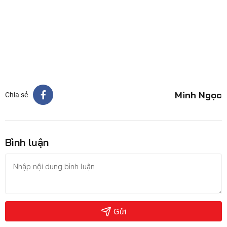
Minh Ngọc
Chia sẻ
Bình luận
Gửi