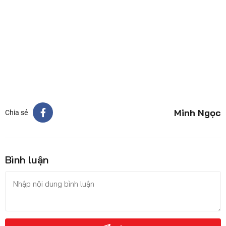
Minh Ngọc
Chia sẻ
Bình luận