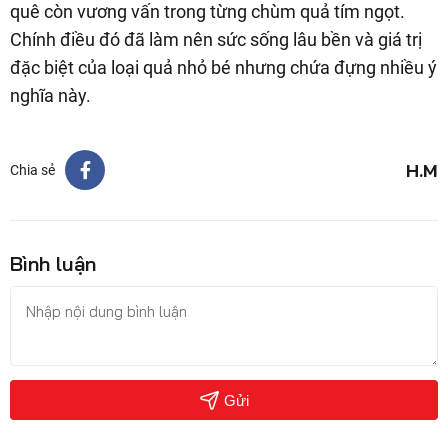
quê còn vương vấn trong từng chùm quả tím ngọt.
Chính điều đó đã làm nên sức sống lâu bền và giá trị
đặc biệt của loại quả nhỏ bé nhưng chứa đựng nhiều ý
nghĩa này.
H.M
Chia sẻ
Bình luận
Gửi