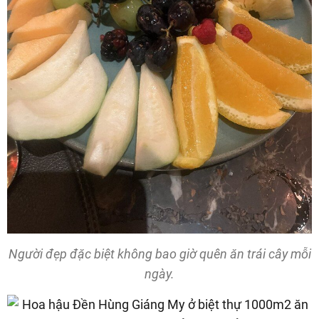
Người đẹp đặc biệt không bao giờ quên ăn trái cây mỗi
ngày.