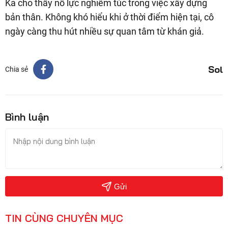
Ka cho thấy nỗ lực nghiêm túc trong việc xây dựng
bản thân. Không khó hiểu khi ở thời điểm hiện tại, cô
ngày càng thu hút nhiều sự quan tâm từ khán giả.
Sol
Chia sẻ
Bình luận
Gửi
TIN CÙNG CHUYÊN MỤC