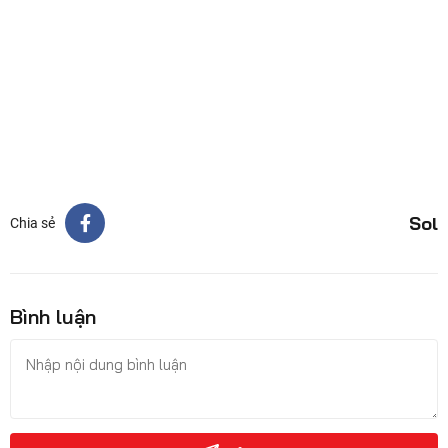
Sol
Chia sẻ
Bình luận