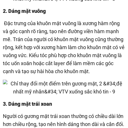
2. Dáng mặt vuông
Đặc trưng của khuôn mặt vuông là xương hàm rộng
và góc cạnh rõ ràng, tạo nên đường viền hàm mạnh
mẽ. Trán của người có khuôn mặt vuông cũng thường
rộng, kết hợp với xương hàm làm cho khuôn mặt có vẻ
vuông vức. Kiểu tóc phù hợp cho khuôn mặt vuông là
tóc uốn xoăn hoặc cắt layer để làm mềm các góc
cạnh và tạo sự hài hòa cho khuôn mặt.
3. Dáng mặt trái xoan
Người có gương mặt trái xoan thường có chiều dài lớn
hơn chiều rộng, tạo nên hình dáng thon dài và cân đối.