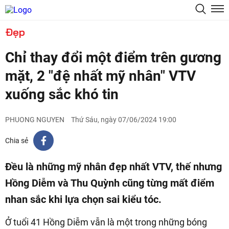
Đẹp
Chỉ thay đổi một điểm trên gương
mặt, 2 "đệ nhất mỹ nhân" VTV
xuống sắc khó tin
PHUONG NGUYEN
Thứ Sáu, ngày 07/06/2024 19:00
Chia sẻ
Đều là những mỹ nhân đẹp nhất VTV, thế nhưng
Hồng Diễm và Thu Quỳnh cũng từng mất điểm
nhan sắc khi lựa chọn sai kiểu tóc.
Ở tuổi 41 Hồng Diễm vẫn là một trong những bóng