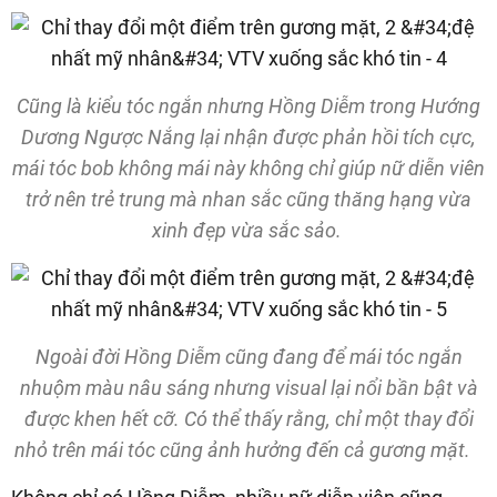
Cũng là kiểu tóc ngắn nhưng Hồng Diễm trong Hướng
Dương Ngược Nắng lại nhận được phản hồi tích cực,
mái tóc bob không mái này không chỉ giúp nữ diễn viên
trở nên trẻ trung mà nhan sắc cũng thăng hạng vừa
xinh đẹp vừa sắc sảo.
Ngoài đời Hồng Diễm cũng đang để mái tóc ngắn
nhuộm màu nâu sáng nhưng visual lại nổi bần bật và
được khen hết cỡ. Có thể thấy rằng, chỉ một thay đổi
nhỏ trên mái tóc cũng ảnh hưởng đến cả gương mặt.