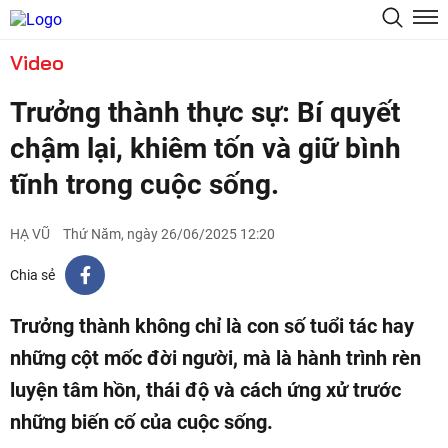
Video
Trưởng thành thực sự: Bí quyết
chậm lại, khiêm tốn và giữ bình
tĩnh trong cuộc sống.
HẠ VŨ
Thứ Năm, ngày 26/06/2025 12:20
Chia sẻ
Trưởng thành không chỉ là con số tuổi tác hay
những cột mốc đời người, mà là hành trình rèn
luyện tâm hồn, thái độ và cách ứng xử trước
những biến cố của cuộc sống.