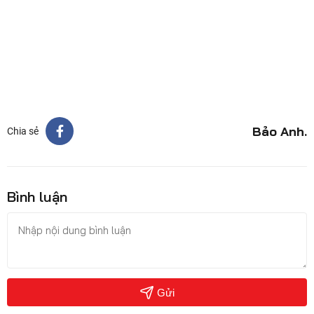
Bảo Anh.
Chia sẻ
Bình luận
Gửi