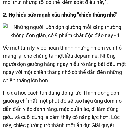
mọi thứ, nhưng tôi có thể kiểm soát điều này”.
2. Họ hiểu sức mạnh của những "chiến thắng nhỏ"
Về mặt tâm lý, việc hoàn thành những nhiệm vụ nhỏ
mang lại cho chúng ta một liều dopamine. Những
người dọn giường hàng ngày hiểu rõ rằng bắt đầu một
ngày với một chiến thắng nhỏ có thể dẫn đến những
chiến thắng lớn hơn.
Họ đã học cách tận dụng động lực. Hành động dọn
giường chỉ mất một phút đó sẽ tạo hiệu ứng domino,
dẫn đến việc đánh răng, mặc quần áo, đi làm đúng
giờ… và cuối cùng là cảm thấy có năng lực hơn. Lúc
này, chiếc giường trở thành một ẩn dụ: Giải quyết