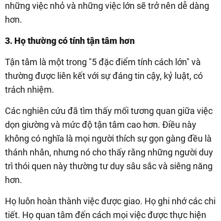
những việc nhỏ và những việc lớn sẽ trở nên dễ dàng
hơn.
3. Họ thường có tính tận tâm hơn
Tận tâm là một trong "5 đặc điểm tính cách lớn" và
thường được liên kết với sự đáng tin cậy, kỷ luật, có
trách nhiệm.
Các nghiên cứu đã tìm thấy mối tương quan giữa việc
dọn giường và mức độ tận tâm cao hơn. Điều này
không có nghĩa là mọi người thích sự gọn gàng đều là
thánh nhân, nhưng nó cho thấy rằng những người duy
trì thói quen này thường tư duy sâu sắc và siêng năng
hơn.
Họ luôn hoàn thành việc được giao. Họ ghi nhớ các chi
tiết. Họ quan tâm đến cách mọi việc được thực hiện