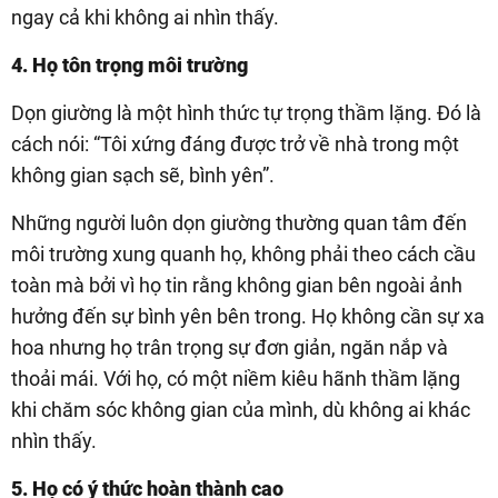
ngay cả khi không ai nhìn thấy.
4. Họ tôn trọng môi trường
Dọn giường là một hình thức tự trọng thầm lặng. Đó là
cách nói: “Tôi xứng đáng được trở về nhà trong một
không gian sạch sẽ, bình yên”.
Những người luôn dọn giường thường quan tâm đến
môi trường xung quanh họ, không phải theo cách cầu
toàn mà bởi vì họ tin rằng không gian bên ngoài ảnh
hưởng đến sự bình yên bên trong. Họ không cần sự xa
hoa nhưng họ trân trọng sự đơn giản, ngăn nắp và
thoải mái. Với họ, có một niềm kiêu hãnh thầm lặng
khi chăm sóc không gian của mình, dù không ai khác
nhìn thấy.
5. Họ có ý thức hoàn thành cao