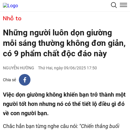
Nhỏ to
Những người luôn dọn giường
mỗi sáng thường không đơn giản,
có 9 phẩm chất độc đáo này
NGUYỄN HƯỜNG
Thứ Hai, ngày 09/06/2025 17:50
Chia sẻ
Việc dọn giường không khiến bạn trở thành một
người tốt hơn nhưng nó có thể tiết lộ điều gì đó
về con người bạn.
Chắc hẳn bạn từng nghe câu nói:
"Chiến thắng buổi