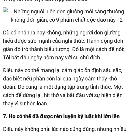
Dù có nhận ra hay không, những người dọn giường
hiểu được sức mạnh của nghi thức. Hành động đơn
giản đó trở thành biểu tượng. Đó là một cách để nói:
Tôi bắt đầu ngày hôm nay với sự chủ đích.
Điều này có thể mang lại cảm giác ổn định sâu sắc,
đặc biệt nếu phần còn lại của ngày cảm thấy khó
đoán. Đó cũng là một dạng tập trung tỉnh thức. Một
cách để dừng lại, hít thở và bắt đầu với sự hiện diện
thay vì sự hỗn loạn.
7. Họ có thể đã được rèn luyện kỷ luật khi lớn lên
Điều này không phải lúc nào cũng đúng, nhưng nhiều