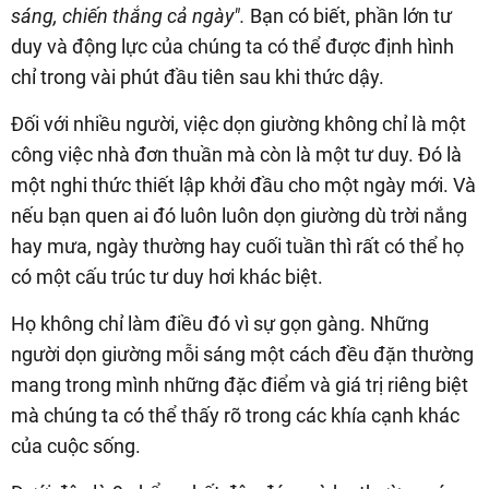
sáng, chiến thắng cả ngày".
Bạn có biết, phần lớn tư
duy và động lực của chúng ta có thể được định hình
chỉ trong vài phút đầu tiên sau khi thức dậy.
Đối với nhiều người, việc dọn giường không chỉ là một
công việc nhà đơn thuần mà còn là một tư duy. Đó là
một nghi thức thiết lập khởi đầu cho một ngày mới. Và
nếu bạn quen ai đó luôn luôn dọn giường dù trời nắng
hay mưa, ngày thường hay cuối tuần thì rất có thể họ
có một cấu trúc tư duy hơi khác biệt.
Họ không chỉ làm điều đó vì sự gọn gàng. Những
người dọn giường mỗi sáng một cách đều đặn thường
mang trong mình những đặc điểm và giá trị riêng biệt
mà chúng ta có thể thấy rõ trong các khía cạnh khác
của cuộc sống.