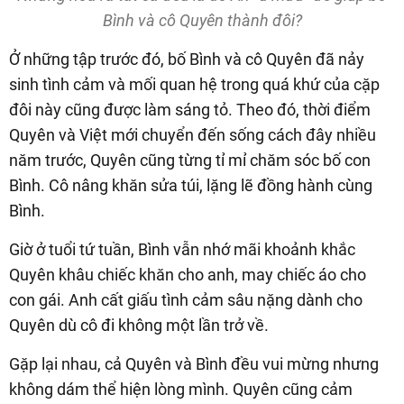
Bình và cô Quyên thành đôi?
Ở những tập trước đó, bố Bình và cô Quyên đã nảy
sinh tình cảm và mối quan hệ trong quá khứ của cặp
đôi này cũng được làm sáng tỏ. Theo đó, thời điểm
Quyên và Việt mới chuyển đến sống cách đây nhiều
năm trước, Quyên cũng từng tỉ mỉ chăm sóc bố con
Bình. Cô nâng khăn sửa túi, lặng lẽ đồng hành cùng
Bình.
Giờ ở tuổi tứ tuần, Bình vẫn nhớ mãi khoảnh khắc
Quyên khâu chiếc khăn cho anh, may chiếc áo cho
con gái. Anh cất giấu tình cảm sâu nặng dành cho
Quyên dù cô đi không một lần trở về.
Gặp lại nhau, cả Quyên và Bình đều vui mừng nhưng
không dám thể hiện lòng mình. Quyên cũng cảm